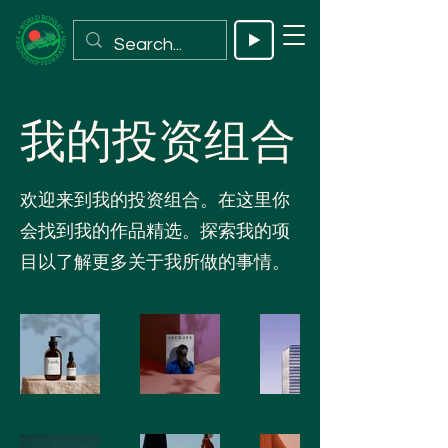
我的投资组合
欢迎来到我的投资组合。在这里你
会找到我的作品精选。探索我的项
目以了解更多关于我所做的事情。