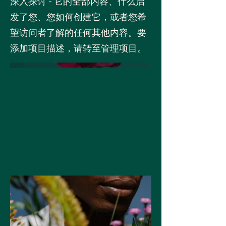
深入探讨 - 它的全部内容、什么启
发了您、您如何创建它，或者您希
望访问者了解的任何其他内容。要
添加项目描述，请转至管理项目。