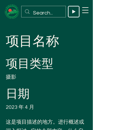
项目名称
项目类型
摄影
日期
2023 年 4 月
这是项目描述的地方。进行概述或