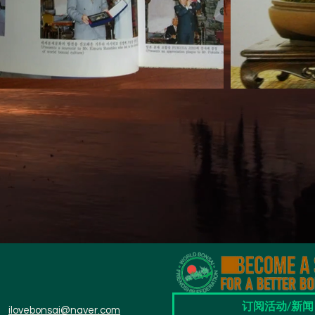
订阅活动/新闻
ilovebonsai@naver.com