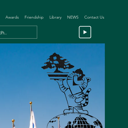
Awards
Friendship
Library
NEWS
Contact Us