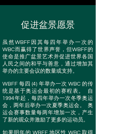
促进盆景愿景
虽然WBFF因其每四年举办一次的
WBC而赢得了世界声誉，但WBFF的
使命是推广盆景艺术并促进世界各国
人民之间的和平与善意，通过增加其
举办的主要会议的数量或支持。
WBFF 每四 (4) 年举办一次 WBC 的传
统是基于奥运会最初的赛程表。 自
1994年起，每四年举办一次冬季奥运
会，两年后举办一次夏季奥运会。 奥
运会赛事数量每两年增加一次，产生
了新的观众并激励了更多的运动员。
如果明年的 WBFF 地区性 WBC 取得