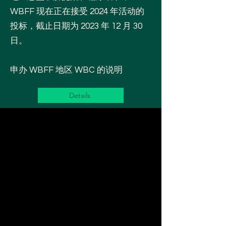
WBFF 现在正在接受 2024 年活动的
投标，截止日期为 2023 年 12 月 30
日。
申办 WBFF 地区 WBC 的说明
Details