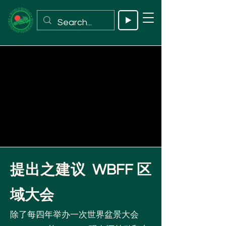
提出之建议 WBFF 区
域大会
除了每四年举办一次世界盆景大会