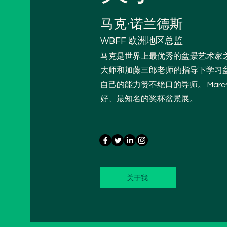
马克·诺兰德斯
WBFF 欧洲地区总监
马克是世界上最优秀的盆景艺术家
大师和加藤三郎老师的指导下学习盆景艺术
自己的能力赞不绝口的导师。 Marc创办
好、最知名的奖杯盆景展。
关于我