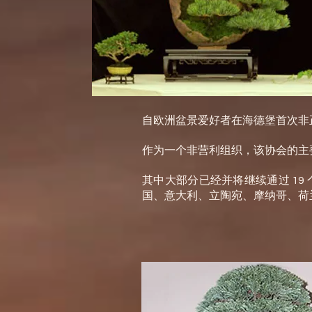
自欧洲盆景爱好者在海德堡首次非正
作为一个非营利组织，该协会的主
其中大部分已经并将继续通过 1
国、意大利、立陶宛、摩纳哥、荷