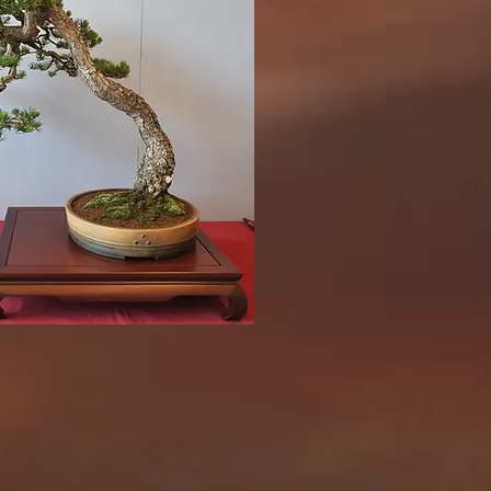
和协会定期聚会，举办展览和小型
国大会的形式，其中包括一个展