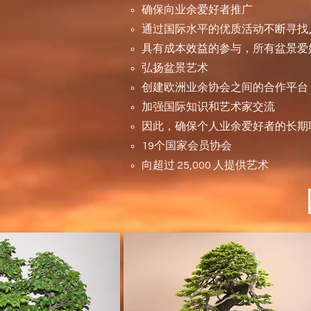
确保向业余爱好者推广
通过国际水平的优质活动不断寻找
具有成本效益的参与，所有盆景爱
弘扬盆景艺术
创建欧洲业余协会之间的合作平台
加强国际知识和艺术家交流
因此，确保个人业余爱好者的长期
19个国家会员协会
向超过 25,000 人提供艺术