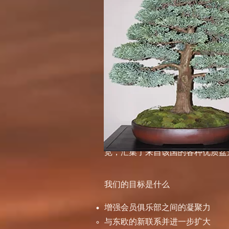
正是凭借这些成员国的努力，今天
会议。在大多数情况下，这些协
览，汇集了来自该国的各种优质盆
我们的目标是什么
增强会员俱乐部之间的凝聚力
与东欧的新联系并进一步扩大