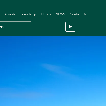
Awards
Friendship
Library
NEWS
Contact Us