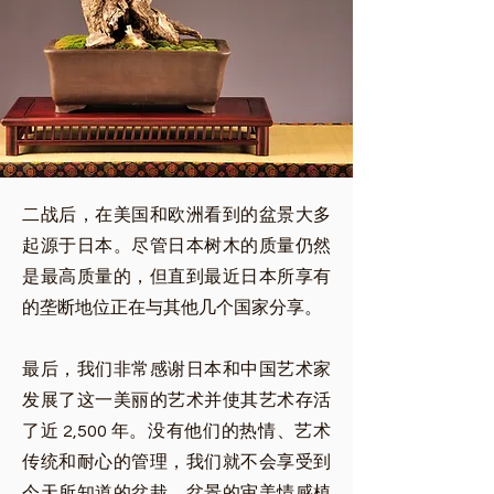
二战后，在美国和欧洲看到的盆景大多
起源于日本。尽管日本树木的质量仍然
是最高质量的，但直到最近日本所享有
的垄断地位正在与其他几个国家分享。
最后，我们非常感谢日本和中国艺术家
发展了这一美丽的艺术并使其艺术存活
了近 2,500 年。没有他们的热情、艺术
传统和耐心的管理，我们就不会享受到
今天所知道的盆栽。盆景的审美情感植