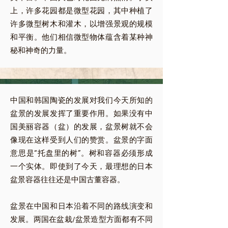
上，许多花园都是微型花园，其中种植了
许多微型树木和灌木，以增强景观的规模
和平衡。他们相信微型物体蕴含着某种神
秘和神奇的力量。
中国和韩国陶瓷的发展对我们今天所知的
盆景的发展发挥了重要作用。如果没有中
国美丽容器（盆）的发展，盆景树就不会
像现在这样受到人们的赞赏。盆景的字面
意思是“托盘里的树”。树和容器必须形成
一个实体。即使到了今天，最理想的日本
盆景容器往往还是中国古董容器。
盆景在中国和日本沿着不同的路线演变和
发展。两国在盆栽/盆景造型方面都有不同