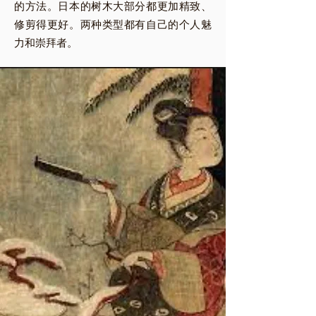
的方法。日本的树木大部分都更加精致、
修剪得更好。两种类型都有自己的个人魅
力和崇拜者。