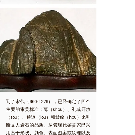
到了宋代（960-1279），已经确定了四个
主要的审美标准：薄（shou）、孔或开放
（tou）、通道（lou）和皱纹（hou）来判
断文人岩石的品质。尽管现代鉴赏家已采
用基于形状、颜色、表面图案或纹理以及