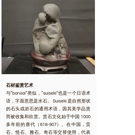
石材鉴赏艺术
与“bonsai”类似，“suiseki”也是一个日语术
语，字面意思是水石。 Suiseki 是自然形状
的石头或岩石的通用术语，因其美学品质
而被收集和欣赏。赏石文化始于中国 1000
多年前的唐代（618-907）。在中国，贡
石、怪石、雅石、奇石等交替使用，代表