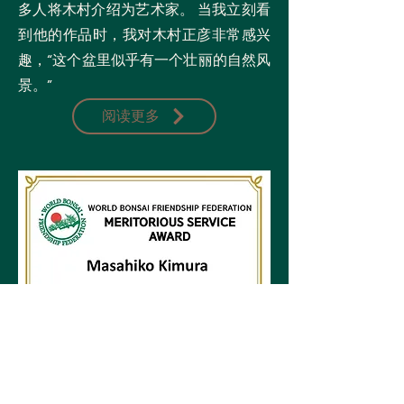
多人将木村介绍为艺术家。 当我立刻看
到他的作品时，我对木村正彦非常感兴
趣，“这个盆里似乎有一个壮丽的自然风
景。”
阅读更多