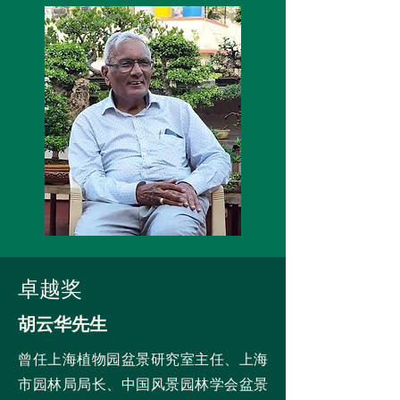
卓越奖
胡云华先生
曾任上海植物园盆景研究室主任、上海
市园林局局长、中国风景园林学会盆景