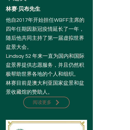
林赛·贝布先生
他自2017年开始担任WBFF主席的
四年任期因新冠疫情延长了一年，
随后他共同主持了第一届虚拟世界
盆景大会。
Lindsay 52 年来一直为国内和国际
盆景界提供志愿服务，并且仍然积
极帮助世界各地的个人和组织。
林赛目前是澳大利亚国家盆景和盆
景收藏馆的赞助人。
阅读更多