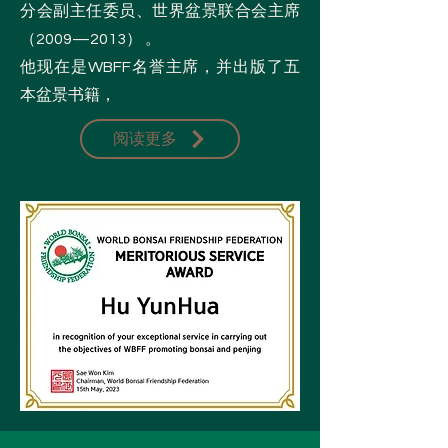
分会副主任委员、世界盆景联合会主席
（2009—2013） 。
他现在是WBFF名誉主席，并出版了五
本盆景书籍，
阅读更多