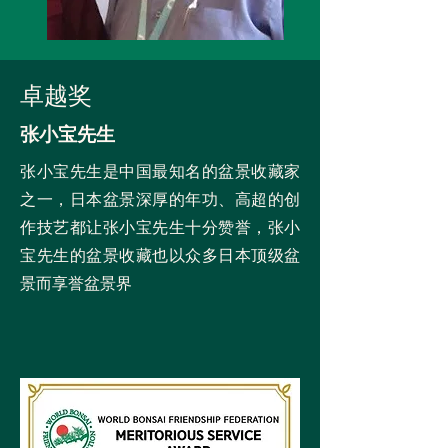
卓越奖
张小宝先生
张小宝先生是中国最知名的盆景收藏家
之一，日本盆景深厚的年功、高超的创
作技艺都让张小宝先生十分赞誉，张小
宝先生的盆景收藏也以众多日本顶级盆
景而享誉盆景界