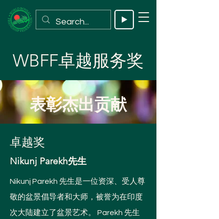
WBFF卓越服务奖
表彰杰出贡献
卓越奖
Nikunj Parekh先生
Nikunj Parekh 先生是一位资深、受人尊
敬的盆景倡导者和大师，被誉为在印度
次大陆建立了盆景艺术。 Parekh 先生