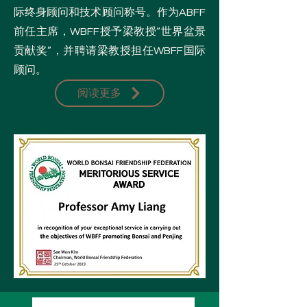
际终身顾问和技术顾问称号。作为ABFF
前任主席，WBFF授予梁教授“世界盆景
贡献奖”，并聘请梁教授担任WBFF国际
顾问。
阅读更多