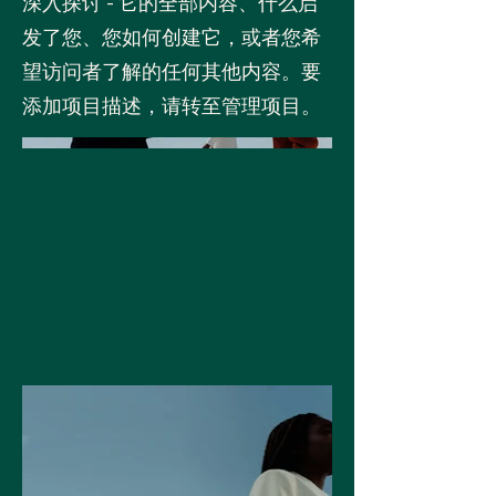
深入探讨 - 它的全部内容、什么启
发了您、您如何创建它，或者您希
望访问者了解的任何其他内容。要
添加项目描述，请转至管理项目。