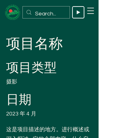
项目名称
项目类型
摄影
日期
2023 年 4 月
这是项目描述的地方。进行概述或