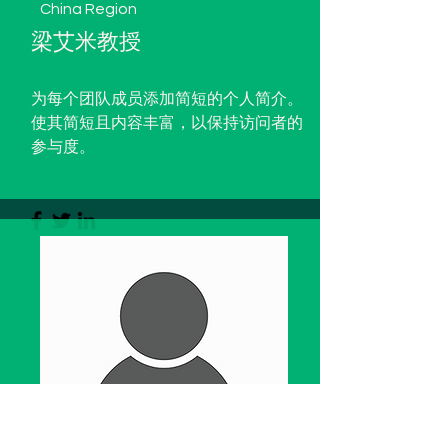
China
Region
梁艾米教授
为每个团队成员添加简短的个人简介。
使其简短且内容丰富，以保持访问者的
参与度。