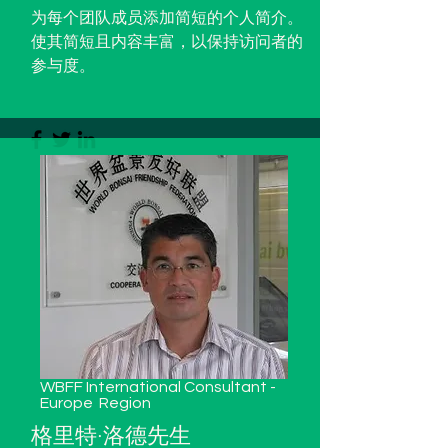
为每个团队成员添加简短的个人简介。
使其简短且内容丰富，以保持访问者的
参与度。
WBFF International Consultant -
Europe
Region
格里特·洛德先生