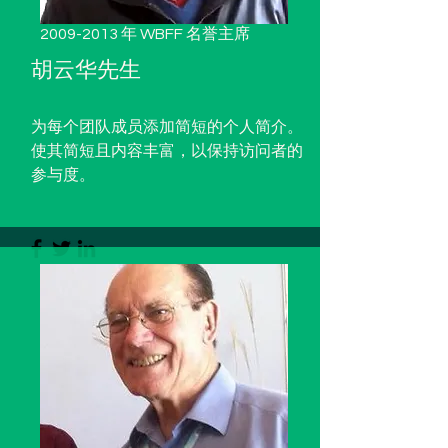
2009-2013
年 WBFF 名誉主席
胡云华先生
为每个团队成员添加简短的个人简介。
使其简短且内容丰富，以保持访问者的
参与度。