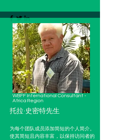
WBFF International Consultant -
Africa Region
托拉·史密特先生
为每个团队成员添加简短的个人简介。
使其简短且内容丰富，以保持访问者的