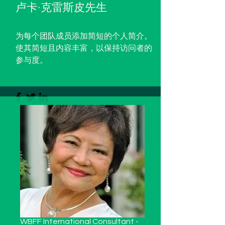
卢卡·克雷斯皮先生
为每个团队成员添加简短的个人简介。
使其简短且内容丰富，以保持访问者的
参与度。
WBFF International Consultant -