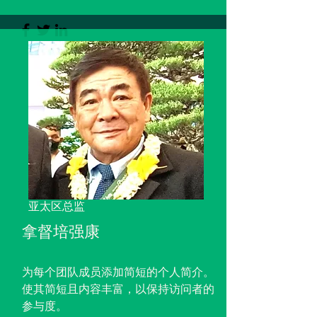
亚太区总监
拿督培强康
为每个团队成员添加简短的个人简介。
使其简短且内容丰富，以保持访问者的
参与度。