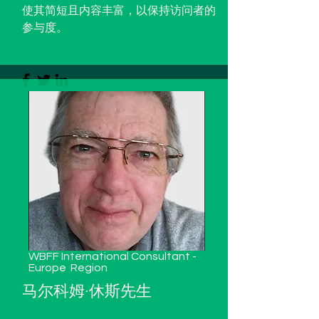
使其简短且内容丰富，以保持访问者的
参与度。
WBFF International Consultant -
Europe
Region
马尔科姆·休斯先生