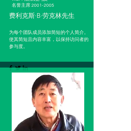
名誉主席
2001-2005
费利克斯·B·劳克林先生
为每个团队成员添加简短的个人简介。
使其简短且内容丰富，以保持访问者的
参与度。