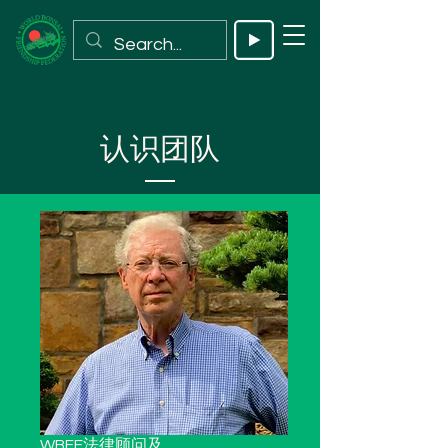
认识团队
WBFF法律顾问及