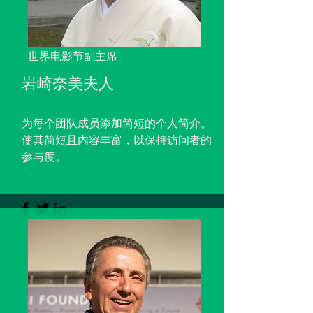
世界电影节副主席
岩崎奈美夫人
为每个团队成员添加简短的个人简介。
使其简短且内容丰富，以保持访问者的
参与度。