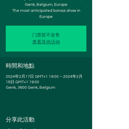
Genk, Belgium, Europe
The most anticipated bonsai show in
Europe
门票暂不发售
查看其他活动
時間和地點
2024年2月17日 GMT+1 19:00 – 2024年2月
18日 GMT+1 19:00
Genk, 3600 Genk, Belgium
分享此活動