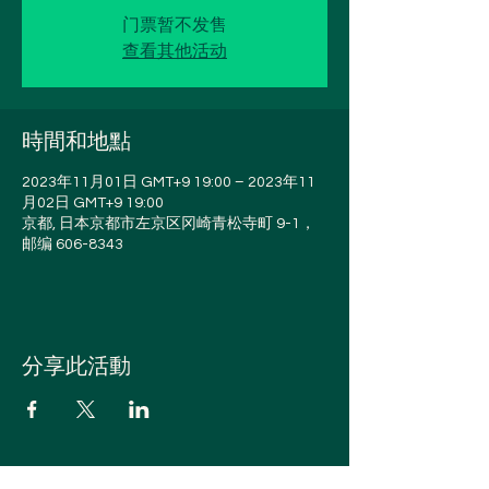
门票暂不发售
查看其他活动
時間和地點
2023年11月01日 GMT+9 19:00 – 2023年11
月02日 GMT+9 19:00
京都, 日本京都市左京区冈崎青松寺町 9-1，
邮编 606-8343
分享此活動