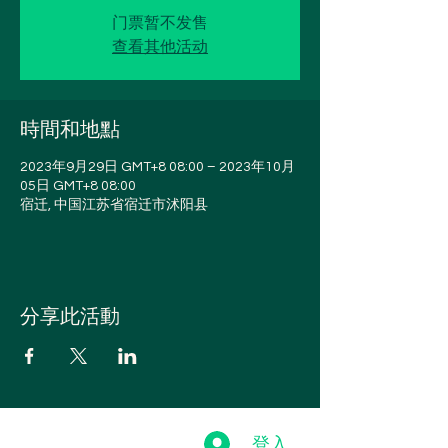
门票暂不发售
查看其他活动
時間和地點
2023年9月29日 GMT+8 08:00 – 2023年10月
05日 GMT+8 08:00
宿迁, 中国江苏省宿迁市沭阳县
分享此活動
登入